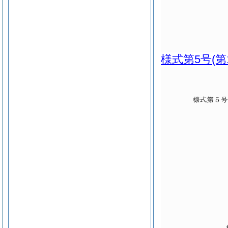
様式第5号
(第