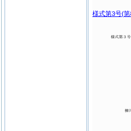
様式第3号
(