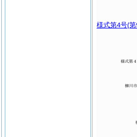
様式第4号
(