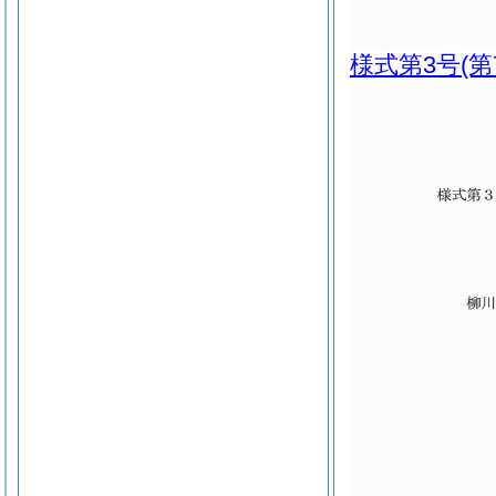
様式第3号
(