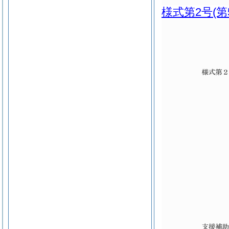
様式第2号
(