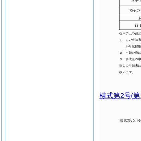
様式第2号
(第