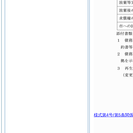
様式第4号
(第5条関係