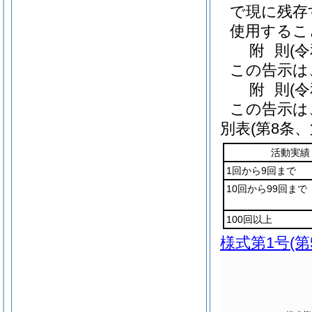
で現に残存
使用するこ
附
則
(
この告示は
附
則
(
この告示は
別表
(第8条、
活動実績
1回から9回まで
10回から99回まで
100回以上
様式第1号
(