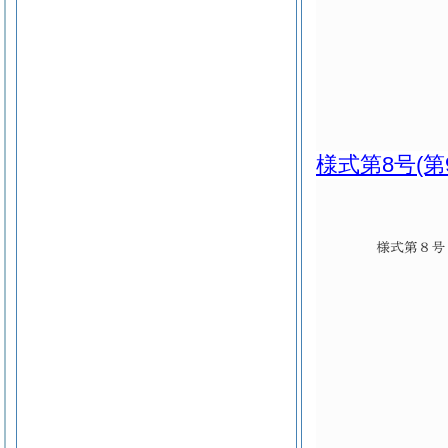
様式第8号
(