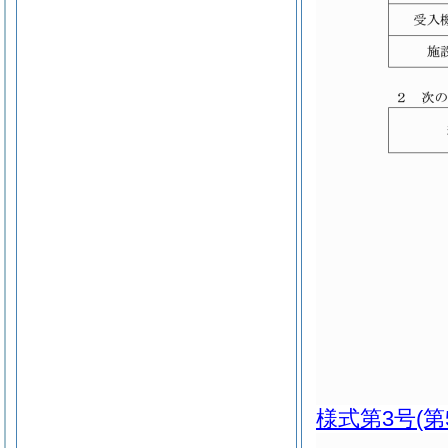
様式第3号
(