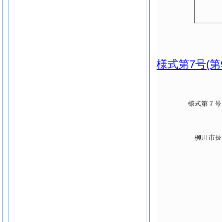
様式第7号
(