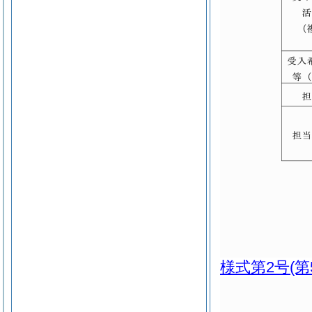
様式第2号
(