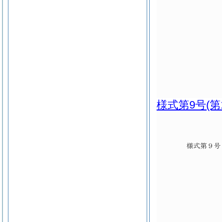
様式第9号
(第