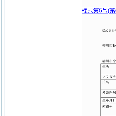
様式第5号
(