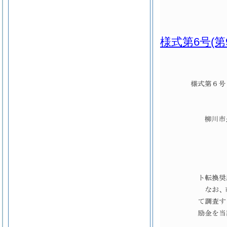
様式第6号
(