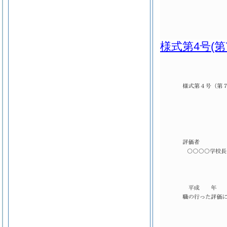
様式第4号
(