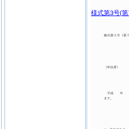
様式第3号
(