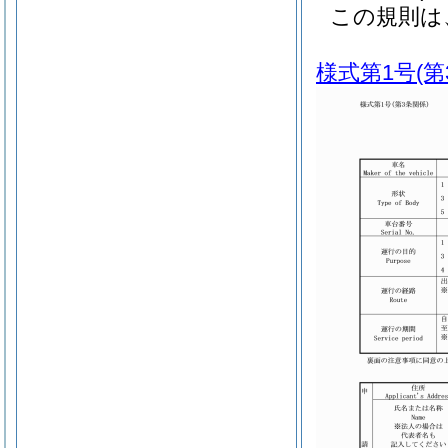
この規則は
様式第1号
(