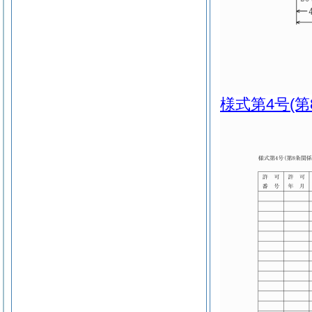
様式第4号
(