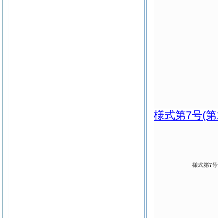
様式第7号
(第