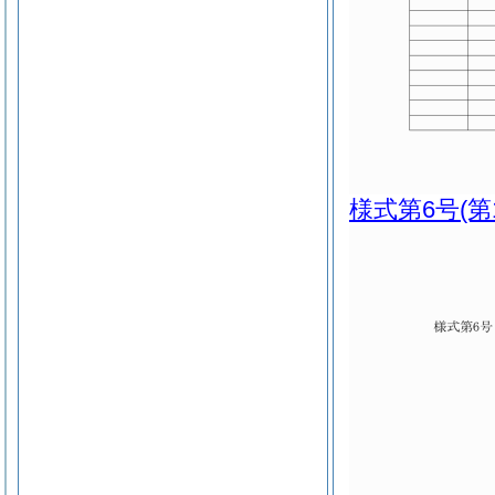
様式第6号
(第