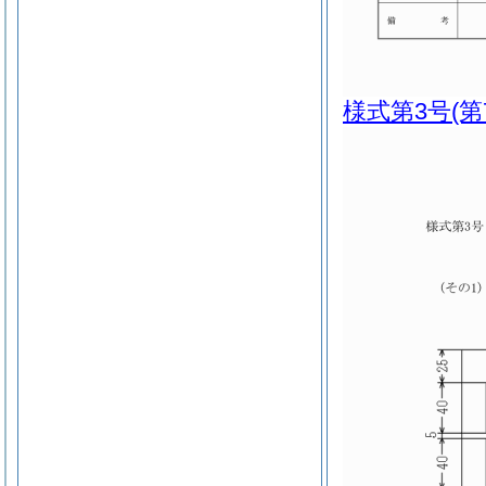
様式第3号
(