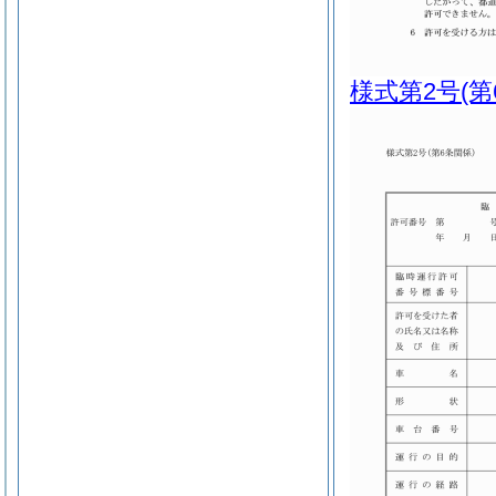
様式第2号
(