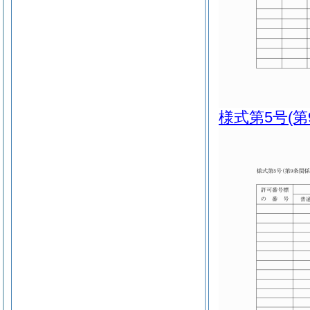
様式第5号
(