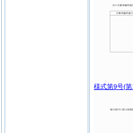
様式第9号
(第