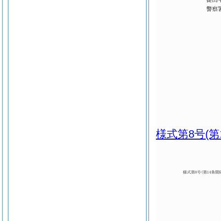
様式第8号
(第