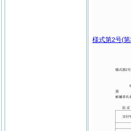
様式第2号
(