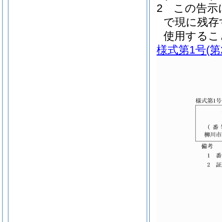
2
この告示
で現に残存
使用するこ
様式第1号
(