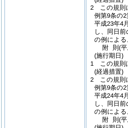
2
この規則
例第9条の
平成23年
し、同日前
の例による
附
則
(
(施行期日)
1
この規則
(経過措置)
2
この規則
例第9条の
平成24年
し、同日前
の例による
附
則
(
(施行期日)