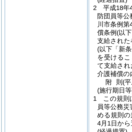
2
平成18
防団員等公
川市条例第4
償条例
(以
支給された
(以下「新
を受けるこ
て支給され
介護補償の
附
則
(
(施行期日等
1
この規則
員等公務災
める規則の
4月1日か
(経過措置)