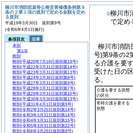
柳川市消防団員等公務災害補償条例第９
条の２第１項の規則で定める金額を定め
○柳川市
る規則
で定め
平成19年3月30日 規則第9号
(令和6年4月1日施行)
条項目次
沿革
柳川市消防
本則
第1項
号)
第9条の
附則
附則
(平成20年7月18日規則第19号)
る介護を要
附則
(平成22年3月31日規則第14号)
受けた日の
附則
(平成23年3月31日規則第13号)
附則
(平成24年3月30日規則第8号)
る。
附則
(平成27年3月31日規則第9号)
附則
(平成28年3月31日規則第7号)
介護を要する状態
附則
(平成29年3月31日規則第10号)
の区分
附則
(平成30年3月30日規則第13号)
常時介護を要する
附則
(平成31年4月1日規則第9号)
状態
附則
(令和2年3月25日規則第14号)
附則
(令和3年3月31日規則第14号)
附則
(令和4年3月31日規則第15号)
附則
(令和5年3月31日規則第22号)
附則
(令和6年3月29日規則第9号)