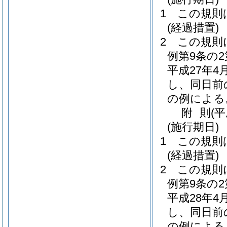
1
この規則
(経過措置)
2
この規則
例第9条の
平成27年
し、同日前
の例による
附
則
(
(施行期日)
1
この規則
(経過措置)
2
この規則
例第9条の
平成28年
し、同日前
の例による