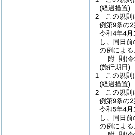
(経過措置)
2
この規則
例第9条の
令和4年4
し、同日前
の例による
附
則
(
(施行期日)
1
この規則
(経過措置)
2
この規則
例第9条の
令和5年4
し、同日前
の例による
附
則
(