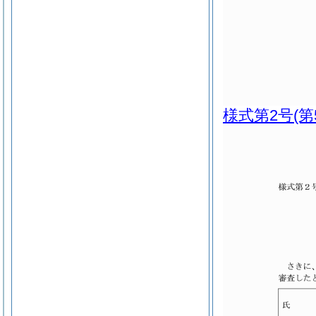
様式第2号
(