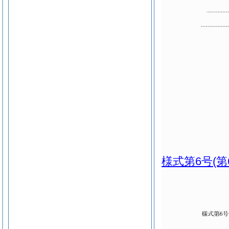
様式第6号
(