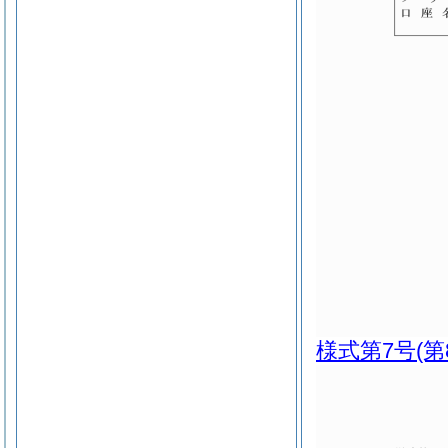
様式第7号
(