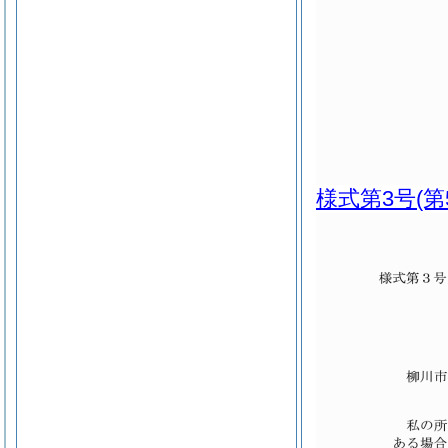
様式第3号
(