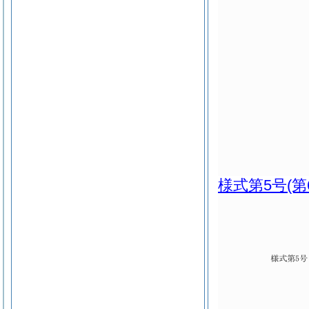
様式第5号
(