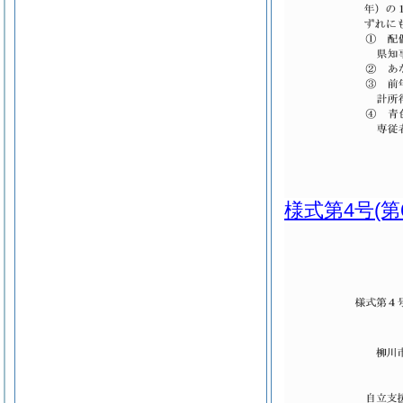
様式第4号
(