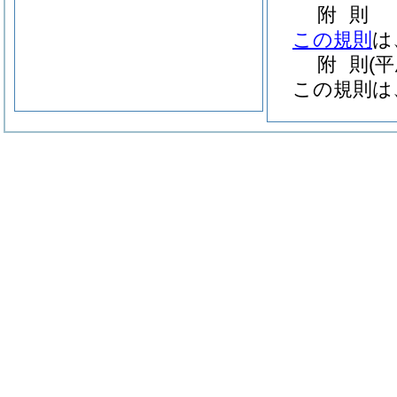
附
則
この規則
は
附
則
(
この規則は