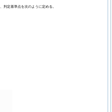
、判定基準点を次のように定める。