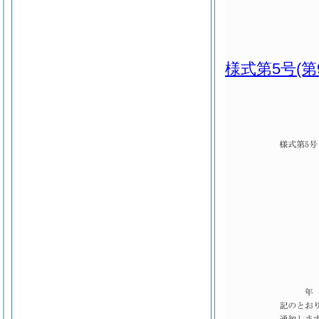
様式第5号
(