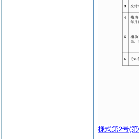
様式第2号
(