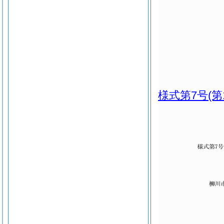
様式第7号
(第