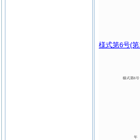
様式第6号
(第