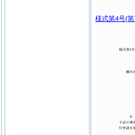
様式第4号
(