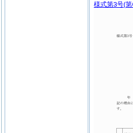
様式第3号
(