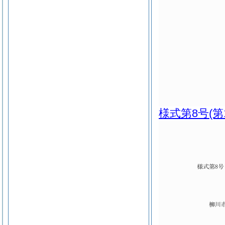
様式第8号
(第