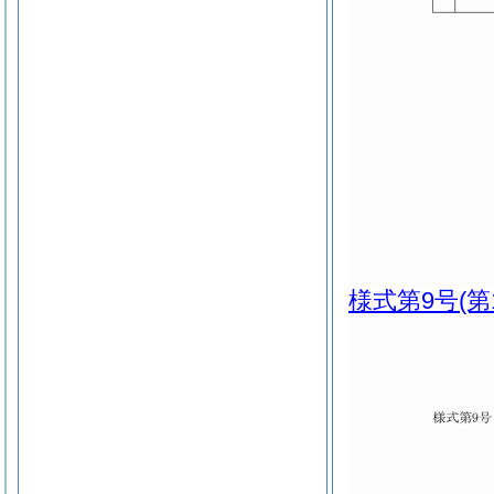
様式第9号
(第