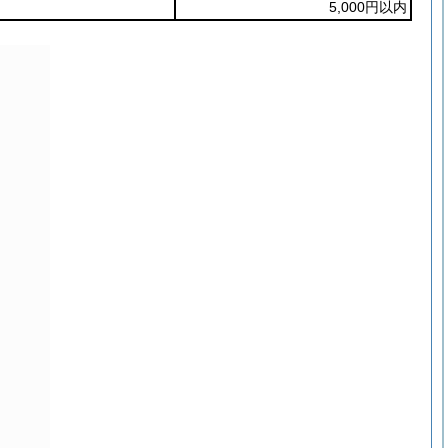
5,000円以内