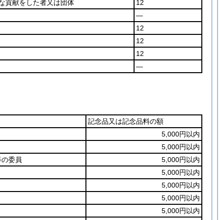
な貢献をした者又は団体
12
―
12
12
12
―
記念品又は記念品料の額
5,000円以内
5,000円以内
等の委員
5,000円以内
5,000円以内
5,000円以内
5,000円以内
5,000円以内