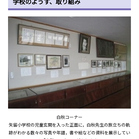
学校のようす、取り組み
白秋コーナー
矢留小学校の児童玄関を入った正面に，白秋先生の旅立ちの軌
跡がわかる数々の写真や年譜，書や絵などの資料を展示してい