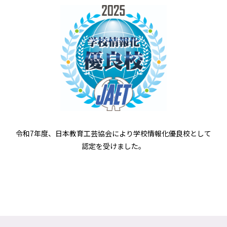
令和7年度、日本教育工芸協会により学校情報化優良校として
認定を受けました。