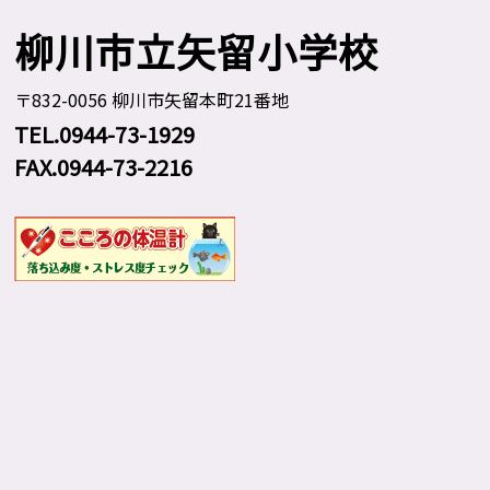
柳川市立矢留小学校
〒832-0056 柳川市矢留本町21番地
TEL.0944-73-1929
FAX.0944-73-2216