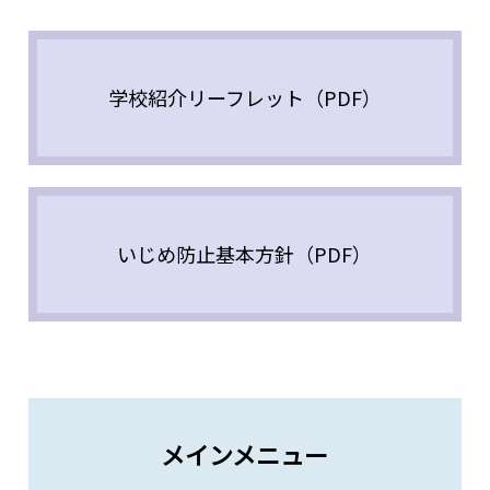
学校紹介リーフレット（PDF）
いじめ防止基本方針（PDF）
メインメニュー