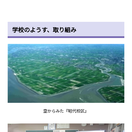
学校のようす、取り組み
空からみた『昭代校区』