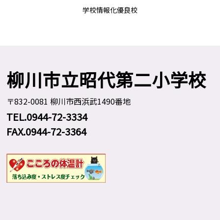
学校情報化優良校
柳川市立昭代第二小学校
〒832-0081 柳川市西浜武1490番地
TEL.0944-72-3334
FAX.0944-72-3364